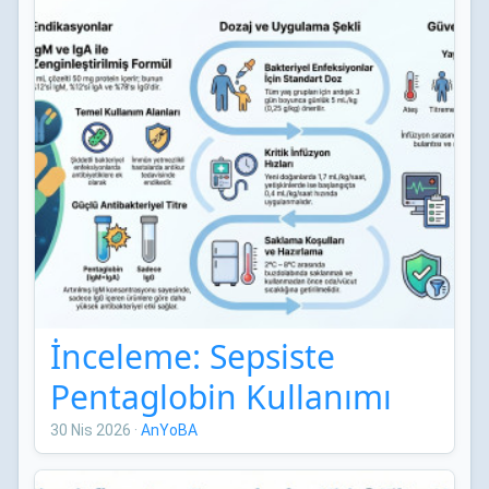
İnceleme: Sepsiste
Pentaglobin Kullanımı
30 Nis 2026
·
AnYoBA