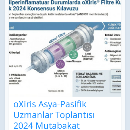
oXiris Asya-Pasifik
Uzmanlar Toplantısı
2024 Mutabakat