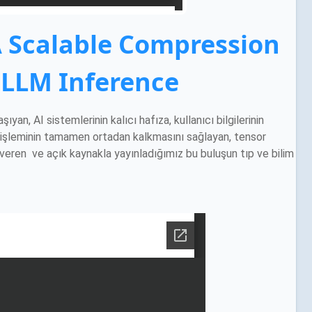
 Scalable Compression
 LLM Inference
yan, AI sistemlerinin kalıcı hafıza, kullanıcı bilgilerinin
n işleminin tamamen ortadan kalkmasını sağlayan, tensor
veren ve açık kaynakla yayınladığımız bu buluşun tıp ve bilim