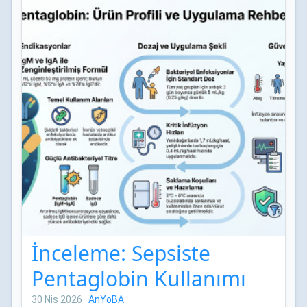
İnceleme: Sepsiste
Pentaglobin Kullanımı
30 Nis 2026
·
AnYoBA