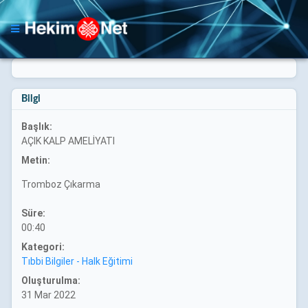
Bilgi
Başlık:
AÇIK KALP AMELİYATI
Metin:
Tromboz Çıkarma
Süre:
00:40
Kategori:
Tıbbi Bilgiler - Halk Eğitimi
Oluşturulma:
31 Mar 2022