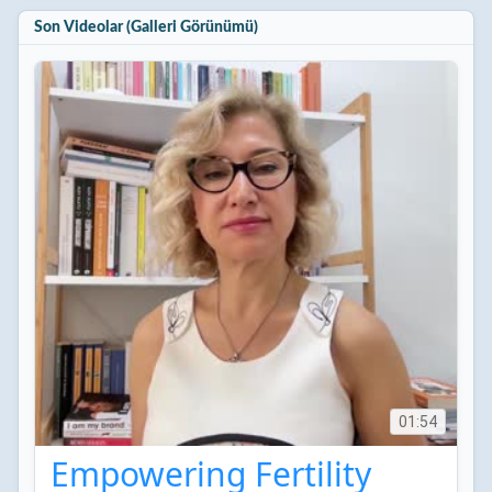
Son Videolar (Galleri Görünümü)
01:54
Empowering Fertility