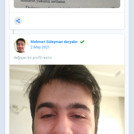
Mehmet Süleyman deryaler
2 May 2021
değişen bir profil resmi