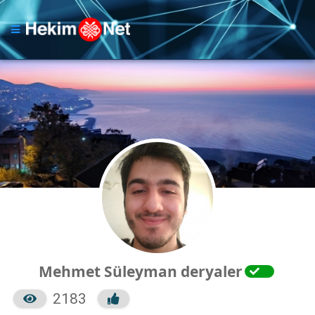
Mehmet Süleyman deryaler
2183