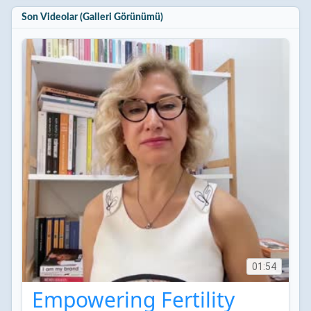
Son Videolar (Galleri Görünümü)
01:54
Empowering Fertility