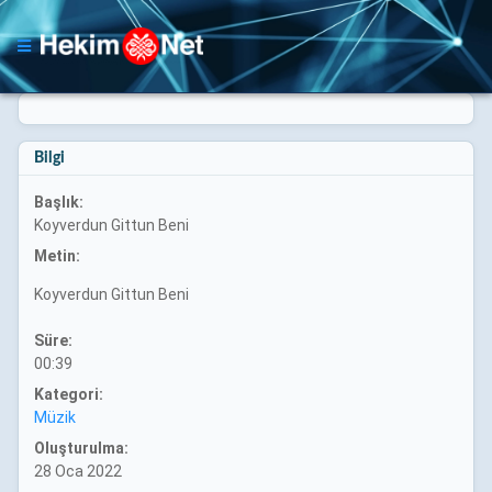
Bilgi
Başlık:
Koyverdun Gittun Beni
Metin:
Koyverdun Gittun Beni
Süre:
00:39
Kategori:
Müzik
Oluşturulma:
28 Oca 2022