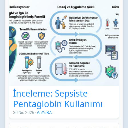
İnceleme: Sepsiste
Pentaglobin Kullanımı
30 Nis 2026
·
AnYoBA