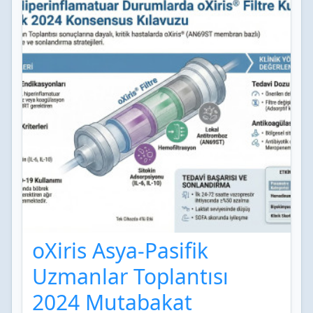
oXiris Asya-Pasifik
Uzmanlar Toplantısı
2024 Mutabakat