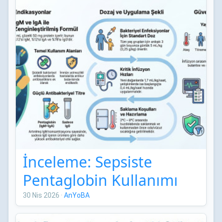
İnceleme: Sepsiste
Pentaglobin Kullanımı
30 Nis 2026
·
AnYoBA