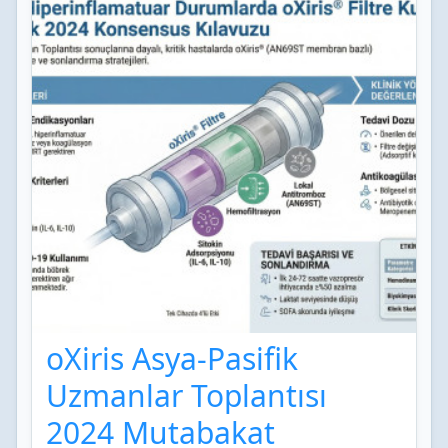
oXiris Asya-Pasifik
Uzmanlar Toplantısı
2024 Mutabakat