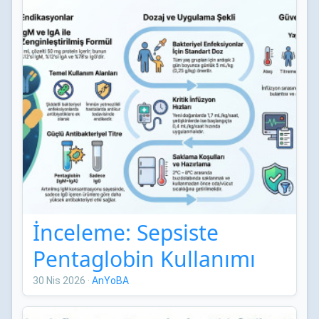
İnceleme: Sepsiste
Pentaglobin Kullanımı
30 Nis 2026
·
AnYoBA