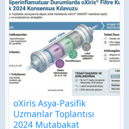
oXiris Asya-Pasifik
Uzmanlar Toplantısı
2024 Mutabakat