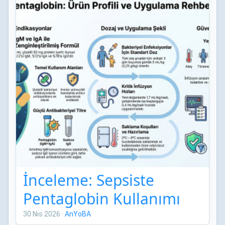
İnceleme: Sepsiste
Pentaglobin Kullanımı
30 Nis 2026
·
AnYoBA