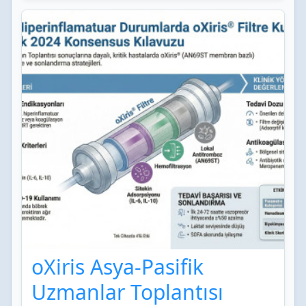
oXiris Asya-Pasifik
Uzmanlar Toplantısı