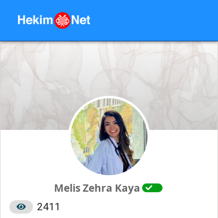
Melis Zehra Kaya
2411