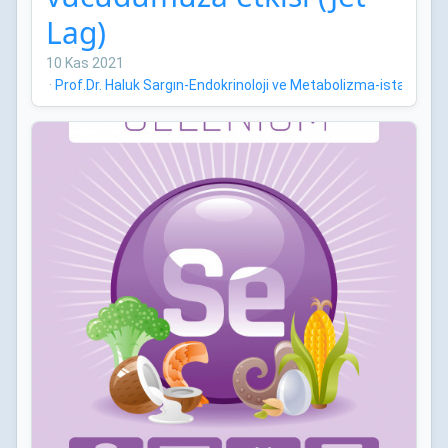
Lag)
10 Kas 2021
·
Prof.Dr. Haluk Sargın-Endokrinoloji ve Metabolizma-istanbul