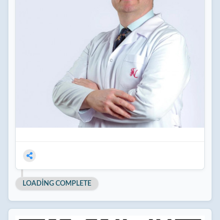
LOADING COMPLETE