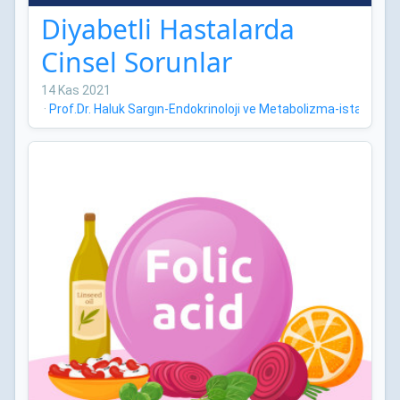
Diyabetli Hastalarda
Cinsel Sorunlar
14 Kas 2021
·
Prof.Dr. Haluk Sargın-Endokrinoloji ve Metabolizma-istanbul