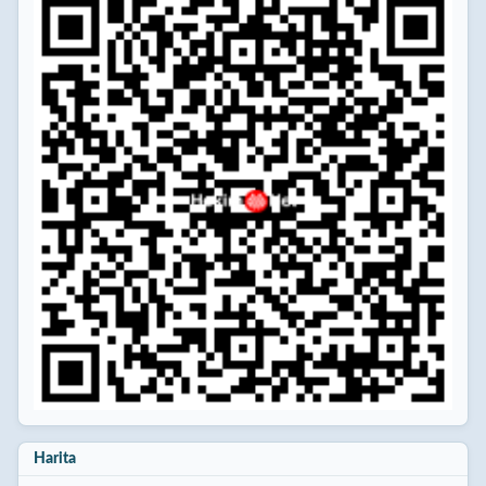
Harita