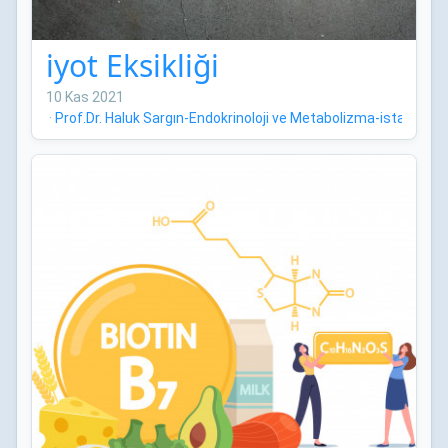
iyot Eksikliği
10 Kas 2021
·
Prof.Dr. Haluk Sargın-Endokrinoloji ve Metabolizma-istanbul