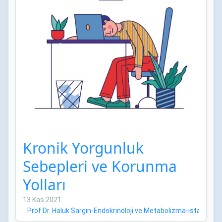
Kronik Yorgunluk
Sebepleri ve Korunma
Yolları
13 Kas 2021
·
Prof.Dr. Haluk Sargın-Endokrinoloji ve Metabolizma-istanbul