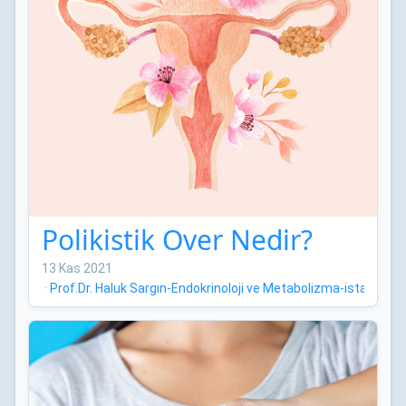
Polikistik Over Nedir?
13 Kas 2021
·
Prof.Dr. Haluk Sargın-Endokrinoloji ve Metabolizma-istanbul