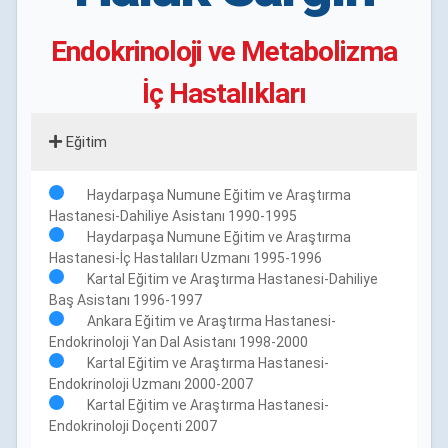
Endokrinoloji ve Metabolizma
İç Hastalıkları
Eğitim
Haydarpaşa Numune Eğitim ve Araştırma
Hastanesi-Dahiliye Asistanı 1990-1995
Haydarpaşa Numune Eğitim ve Araştırma
Hastanesi-İç Hastalıları Uzmanı 1995-1996
Kartal Eğitim ve Araştırma Hastanesi-Dahiliye
Baş Asistanı 1996-1997
Ankara Eğitim ve Araştırma Hastanesi-
Endokrinoloji Yan Dal Asistanı 1998-2000
Kartal Eğitim ve Araştırma Hastanesi-
Endokrinoloji Uzmanı 2000-2007
Kartal Eğitim ve Araştırma Hastanesi-
Endokrinoloji Doçenti 2007