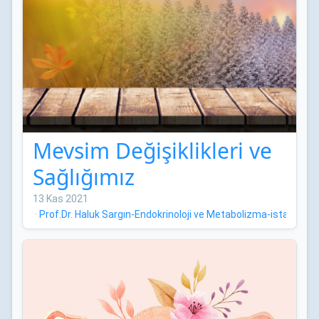
Mevsim Değişiklikleri ve
Sağlığımız
13 Kas 2021
·
Prof.Dr. Haluk Sargın-Endokrinoloji ve Metabolizma-istanbul