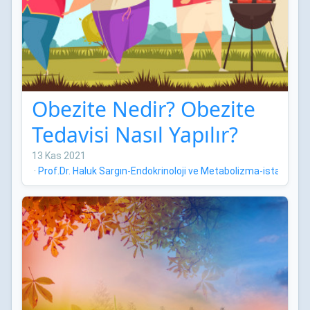
Obezite Nedir? Obezite
Tedavisi Nasıl Yapılır?
13 Kas 2021
·
Prof.Dr. Haluk Sargın-Endokrinoloji ve Metabolizma-istanbul