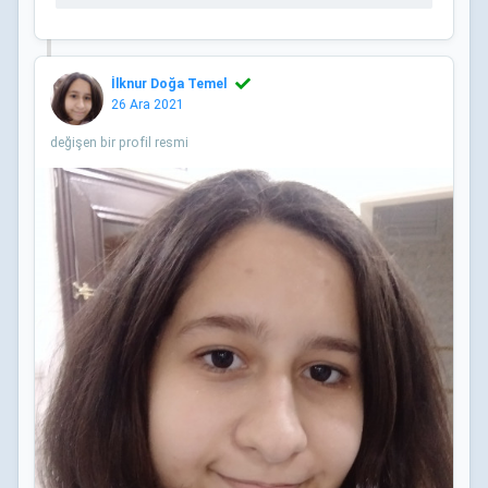
İlknur Doğa Temel
26 Ara 2021
değişen bir profil resmi