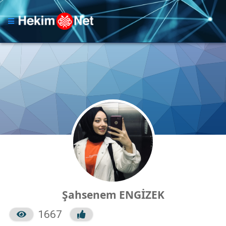
Şahsenem ENGİZEK
1667