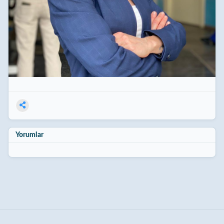
Yorumlar