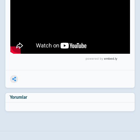
Yorumlar