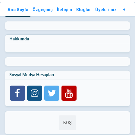
Ana Sayfa
Özgeçmiş
İletişim
Bloglar
Üyelerimiz
+
Hakkımda
Sosyal Medya Hesapları
BOŞ