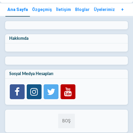
Ana Sayfa
Özgeçmiş
İletişim
Bloglar
Üyelerimiz
+
Hakkımda
Sosyal Medya Hesapları
BOŞ