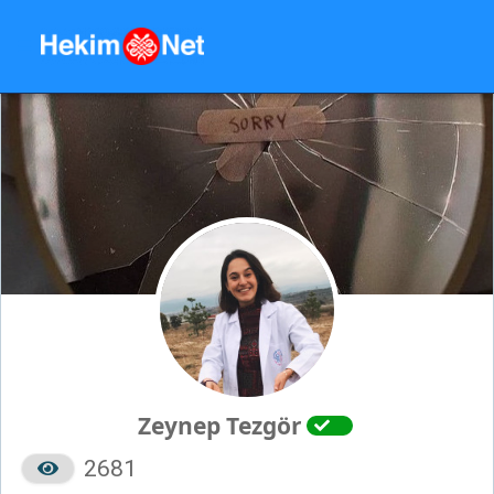
Zeynep Tezgör
2681