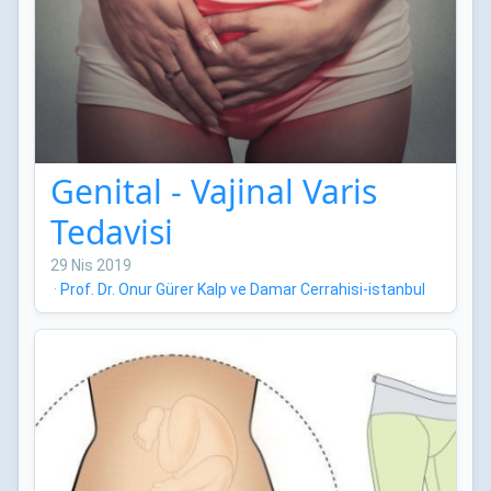
Genital - Vajinal Varis
Tedavisi
29 Nis 2019
·
Prof. Dr. Onur Gürer Kalp ve Damar Cerrahisi-istanbul