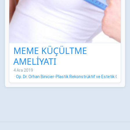
MEME KÜÇÜLTME
AMELİYATI
4 Ara 2019
·
Op. Dr. Orhan Binicier-Plastik Rekonstrüktif ve Estetik Cerrah