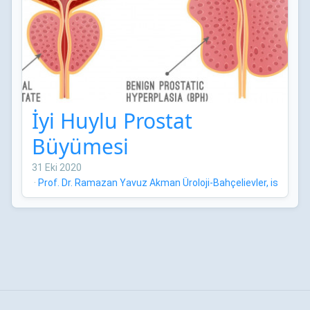
İyi Huylu Prostat
Büyümesi
31 Eki 2020
·
Prof. Dr. Ramazan Yavuz Akman Üroloji-Bahçelievler, istanbul