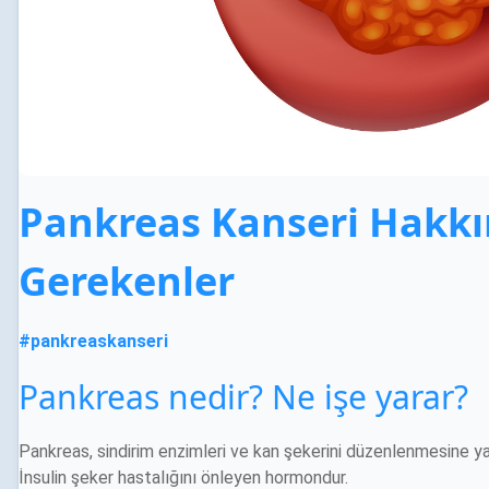
Pankreas Kanseri Hakkı
Gerekenler
#
pankreaskanseri
Pankreas nedir? Ne işe yarar?
Pankreas, sindirim enzimleri ve kan şekerini düzenlenmesine ya
İnsulin şeker hastalığını önleyen hormondur.