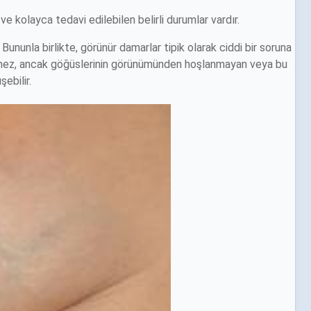
ve kolayca tedavi edilebilen belirli durumlar vardır.
 Bununla birlikte, görünür damarlar tipik olarak ciddi bir soruna
ekmez, ancak göğüslerinin görünümünden hoşlanmayan veya bu
ebilir.