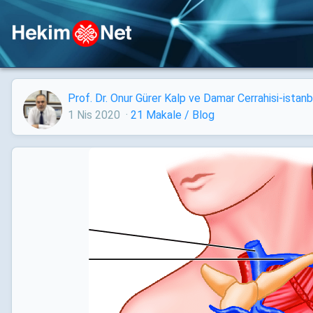
Prof. Dr. Onur Gürer Kalp ve Damar Cerrahisi-istan
1 Nis 2020
·
21 Makale / Blog