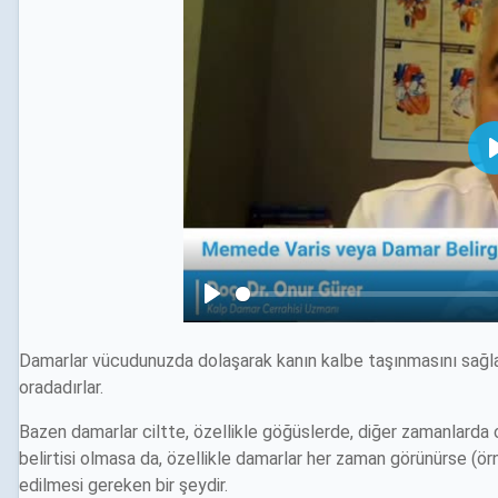
Damarlar vücudunuzda dolaşarak kanın kalbe taşınmasını sağlar
oradadırlar.
Bazen damarlar ciltte, özellikle göğüslerde, diğer zamanlarda
belirtisi olmasa da, özellikle damarlar her zaman görünürse (örn
edilmesi gereken bir şeydir.