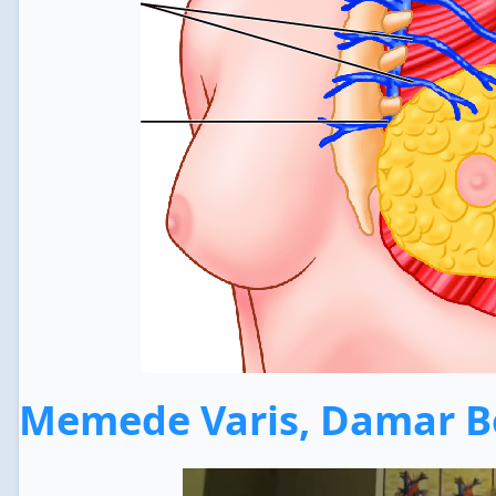
Memede Varis, Damar Be