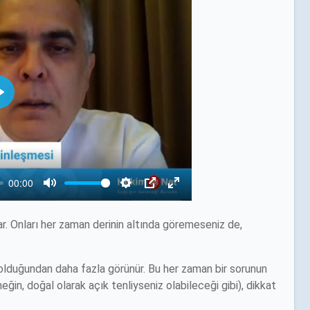
. Onları her zaman derinin altında göremeseniz de,
 olduğundan daha fazla görünür. Bu her zaman bir sorunun
eğin, doğal olarak açık tenliyseniz olabileceği gibi), dikkat