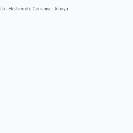
 Üst Ekstremite Cerrahisi - Alanya