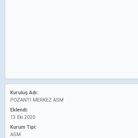
Kuruluş Adı:
POZANTI MERKEZ ASM
Eklendi:
13 Eki 2020
Kurum Tipi:
ASM