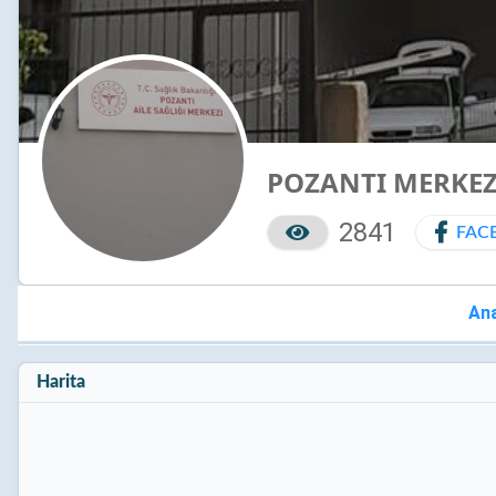
POZANTI MERKE
2841
FAC
An
Harita