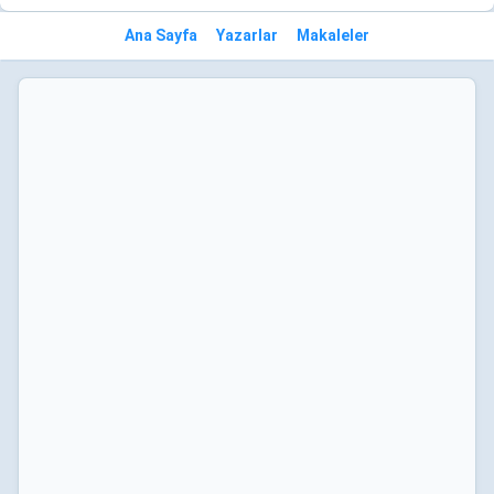
Ana Sayfa
Yazarlar
Makaleler