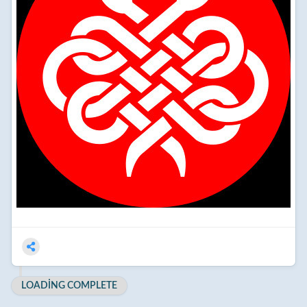
LOADING COMPLETE