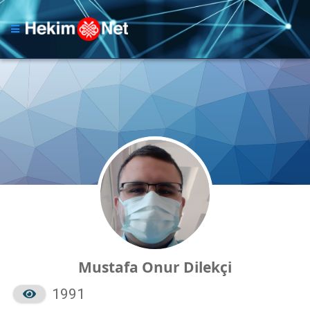
Mustafa Onur Dilekçi
1991