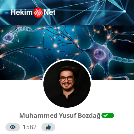
Muhammed Yusuf Bozdağ
1582