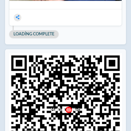
LOADING COMPLETE