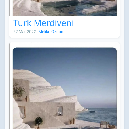
Türk Merdiveni
22 Mar 2022
·
Melike Özcan