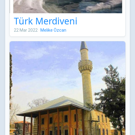
Türk Merdiveni
22 Mar 2022
·
Melike Özcan