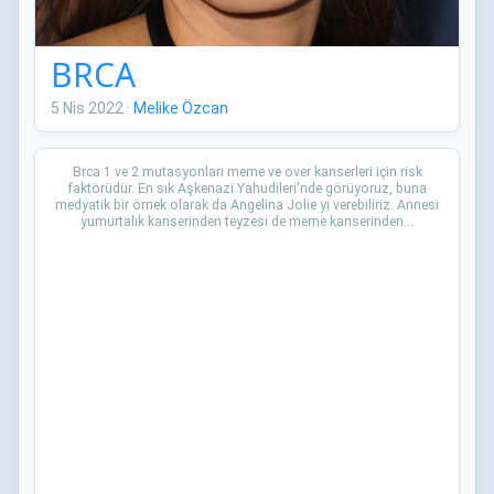
BRCA
5 Nis 2022
·
Melike Özcan
Brca 1 ve 2 mutasyonları meme ve over kanserleri için risk
faktörüdür. En sık Aşkenazi Yahudileri'nde görüyoruz, buna
medyatik bir örnek olarak da Angelina Jolie yi verebiliriz. Annesi
yumurtalık kanserinden teyzesi de meme kanserinden...