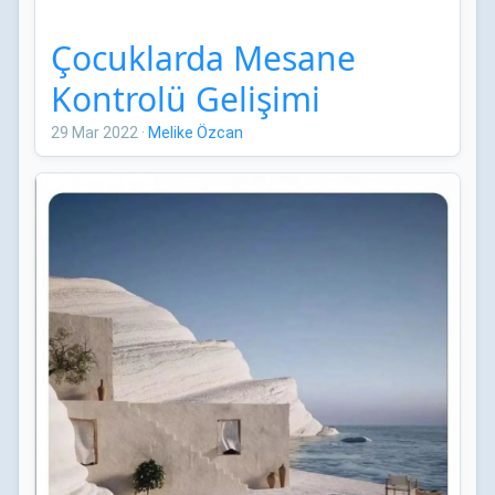
Çocuklarda Mesane
Kontrolü Gelişimi
29 Mar 2022
·
Melike Özcan