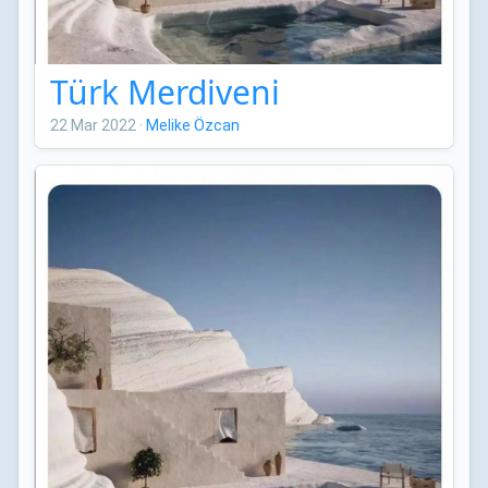
Türk Merdiveni
22 Mar 2022
·
Melike Özcan