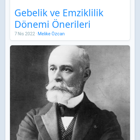
Gebelik ve Emziklilik
Dönemi Önerileri
7 Nis 2022
·
Melike Özcan