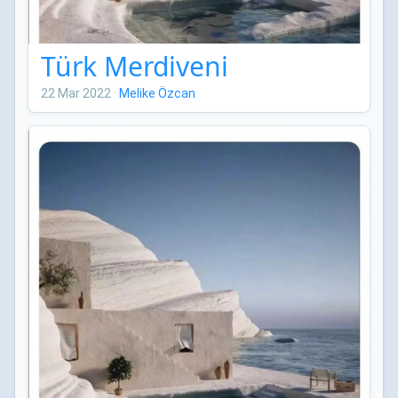
Türk Merdiveni
22 Mar 2022
·
Melike Özcan