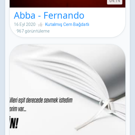
04:14
Abba - Fernando
16 Eyl 2020
·
·
Kutalmış Cem Bağdatlı
·
967 görüntüleme