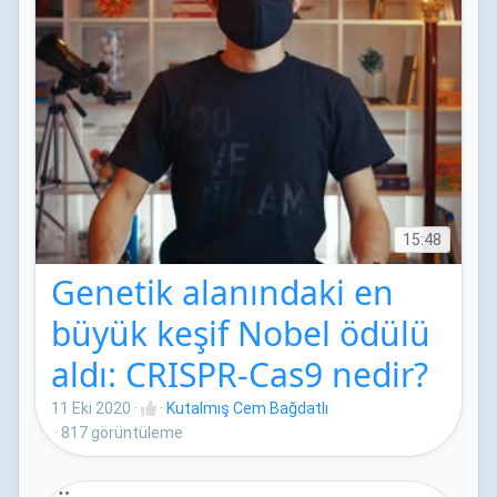
15:48
Genetik alanındaki en
büyük keşif Nobel ödülü
aldı: CRISPR-Cas9 nedir?
11 Eki 2020
·
·
Kutalmış Cem Bağdatlı
·
817 görüntüleme