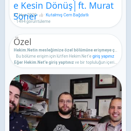
e Kesin Dönüş│ft. Murat
Soner
27 Haz 2020
·
·
Kutalmış Cem Bağdatlı
·
1494 görüntüleme
Özel
Hekim.Netin mesleğimize özel bölümüne erişmeye çalıştınız
Bu bölüme erişim için lütfen Hekim.Net'e
giriş yapınız
Eğer Hekim.Net'e giriş yaptınız
ve bir topluluğun içeriklerine u