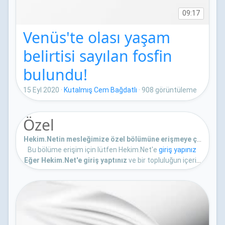
09:17
Venüs'te olası yaşam
belirtisi sayılan fosfin
bulundu!
15 Eyl 2020
·
Kutalmış Cem Bağdatlı
·
908 görüntüleme
Özel
Hekim.Netin mesleğimize özel bölümüne erişmeye çalıştınız
Bu bölüme erişim için lütfen Hekim.Net'e
giriş yapınız
Eğer Hekim.Net'e giriş yaptınız
ve bir topluluğun içeriklerine u