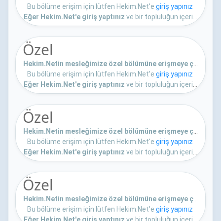
Bu bölüme erişim için lütfen Hekim.Net'e
giriş yapınız
Eğer Hekim.Net'e giriş yaptınız
ve bir topluluğun içeriklerine u
Özel
Hekim.Netin mesleğimize özel bölümüne erişmeye çalıştınız
Bu bölüme erişim için lütfen Hekim.Net'e
giriş yapınız
Eğer Hekim.Net'e giriş yaptınız
ve bir topluluğun içeriklerine u
Özel
Hekim.Netin mesleğimize özel bölümüne erişmeye çalıştınız
Bu bölüme erişim için lütfen Hekim.Net'e
giriş yapınız
Eğer Hekim.Net'e giriş yaptınız
ve bir topluluğun içeriklerine u
Özel
Hekim.Netin mesleğimize özel bölümüne erişmeye çalıştınız
Bu bölüme erişim için lütfen Hekim.Net'e
giriş yapınız
Eğer Hekim.Net'e giriş yaptınız
ve bir topluluğun içeriklerine u