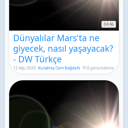
04:46
Dünyalılar Mars'ta ne
giyecek, nasıl yaşayacak?
- DW Türkçe
12 Ağu 2020
·
Kutalmış Cem Bağdatlı
·
910 görüntüleme