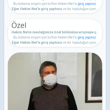
Bu bölüme erişim için lütfen Hekim.Net'e
giriş yapınız
Eğer Hekim.Net'e giriş yaptınız
ve bir topluluğun içeriklerine u
Özel
Hekim.Netin mesleğimize özel bölümüne erişmeye çalıştınız
Bu bölüme erişim için lütfen Hekim.Net'e
giriş yapınız
Eğer Hekim.Net'e giriş yaptınız
ve bir topluluğun içeriklerine u