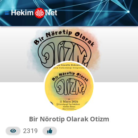
Bir Nörotip Olarak Otizm
2319