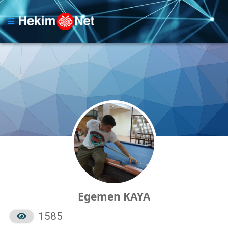
Egemen KAYA
1585