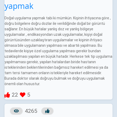
yapmak
Doğal uygulama yapmak tabi ki mümkün. Kişinin ihtiyacına göre ,
doğru bölgelere doğru dozlar ile verildiğinde doğal bir görüntü
sağlanır. En büyük hatalar yanlış doz ve yanlış bölgeye
uygulamalar , endikasyondan uzak uygulamalar, kişiyi doğal
görüntüsünden uzaklaştıran uygulamalar ve kişinin ihtiyacı
olmasa bile uygulamanın yapılması ve abartılı yapılması. Bu
tedavilerde kişiye özel uygulama yapılması gerekir bundan
uzaklaşılması yapılan en büyük hatadır. Herkese tek tip uygulama
yapılmaması gerekir, yapılan hatalardan biride hastanın
isteklerinden beklentilerinden bağımsız hareket edilmesi ya da
tam tersi tamamen onların istekleriyle hareket edilmesidir.
Burada doktor olarak doğruyu bulmak ve doğruyu uygulamak
önemli olan husustur.
22
5
4265