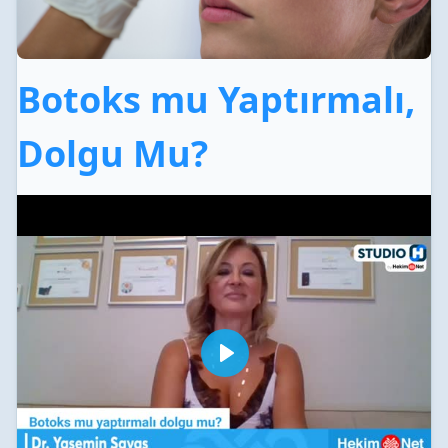
Botoks mu Yaptırmalı,
Dolgu Mu?