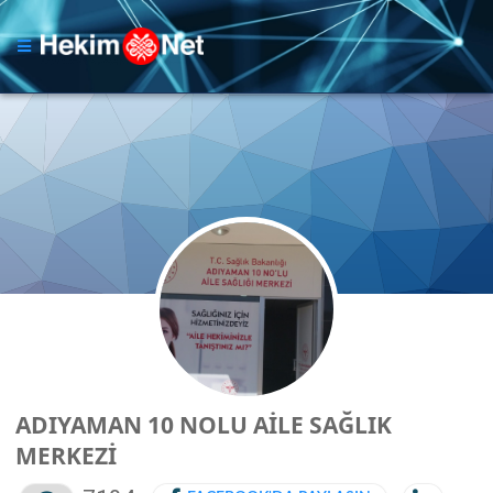
ADIYAMAN 10 NOLU AİLE SAĞLIK
MERKEZİ